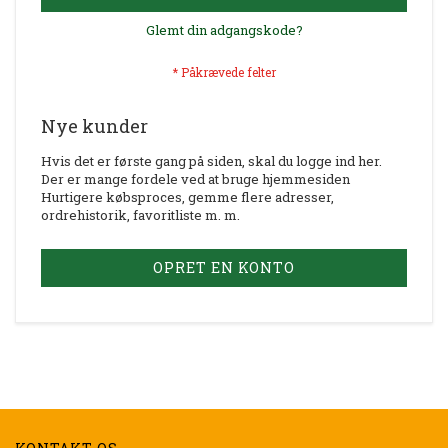
Glemt din adgangskode?
Nye kunder
Hvis det er første gang på siden, skal du logge ind her.
Der er mange fordele ved at bruge hjemmesiden
Hurtigere købsproces, gemme flere adresser,
ordrehistorik, favoritliste m. m.
OPRET EN KONTO