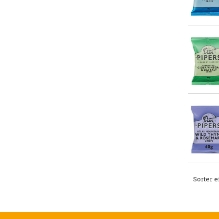
Sorter e