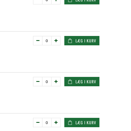
LÆG I KURV
LÆG I KURV
LÆG I KURV