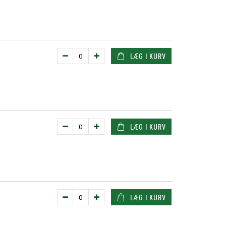
LÆG I KURV
LÆG I KURV
LÆG I KURV