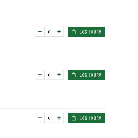
LÆG I KURV
LÆG I KURV
LÆG I KURV