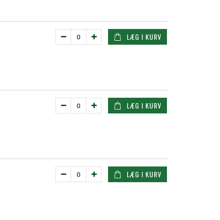
LÆG I KURV
LÆG I KURV
LÆG I KURV