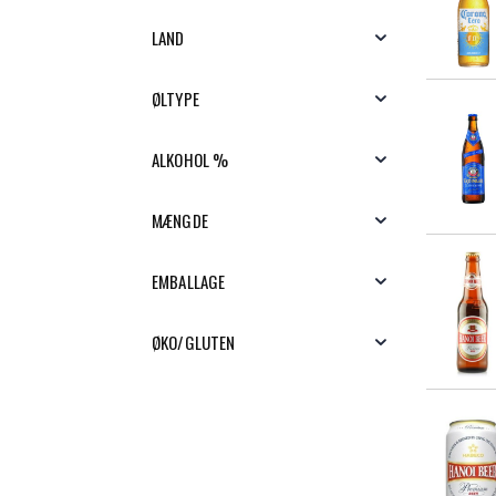
LAND
ØLTYPE
ALKOHOL %
MÆNGDE
EMBALLAGE
ØKO/GLUTEN