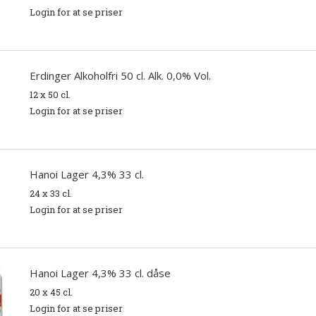
Login for at se priser
Erdinger Alkoholfri 50 cl. Alk. 0,0% Vol.
12 x 50 cl.
Login for at se priser
Hanoi Lager 4,3% 33 cl.
24 x 33 cl.
Login for at se priser
Hanoi Lager 4,3% 33 cl. dåse
20 x 45 cl.
Login for at se priser