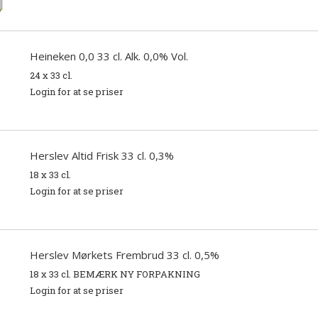
Heineken 0,0 33 cl. Alk. 0,0% Vol.
24 x 33 cl.
Login for at se priser
Herslev Altid Frisk 33 cl. 0,3%
18 x 33 cl.
Login for at se priser
Herslev Mørkets Frembrud 33 cl. 0,5%
18 x 33 cl. BEMÆRK NY FORPAKNING
Login for at se priser