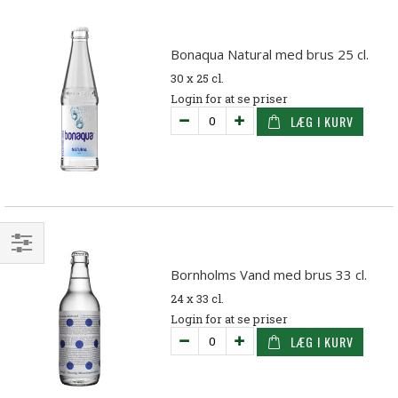
Bonaqua Natural med brus 25 cl.
30 x 25 cl.
Login for at se priser
LÆG I KURV
Filtrer
Bornholms Vand med brus 33 cl.
24 x 33 cl.
Login for at se priser
LÆG I KURV