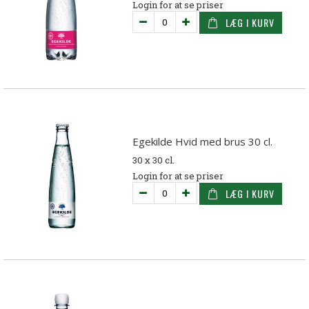
Login for at se priser
LÆG I KURV
Egekilde Hvid med brus 30 cl.
30 x 30 cl.
Login for at se priser
LÆG I KURV