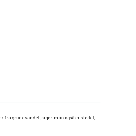
er fra grundvandet, siger man også er stedet,